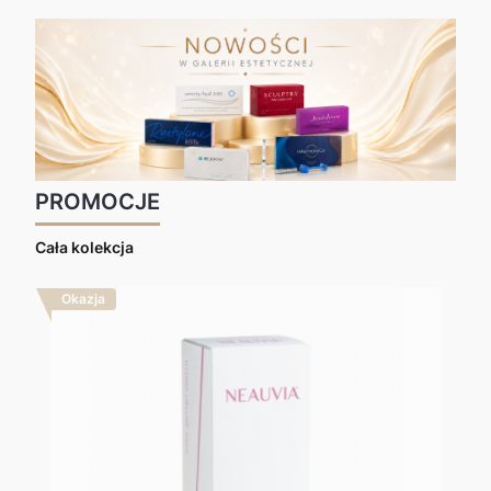
PROMOCJE
Cała kolekcja
Okazja