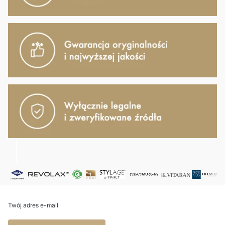
Twój adres e-mail