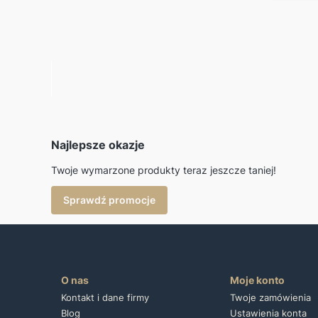
Najlepsze okazje
Twoje wymarzone produkty teraz jeszcze taniej!
Sprawdź promocje
O nas
Moje konto
Kontakt i dane firmy
Twoje zamówienia
Blog
Ustawienia konta