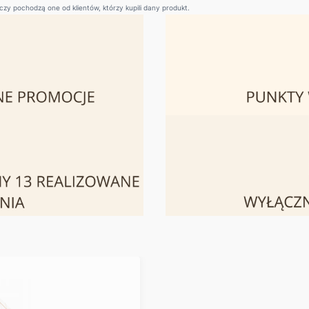
zy pochodzą one od klientów, którzy kupili dany produkt.