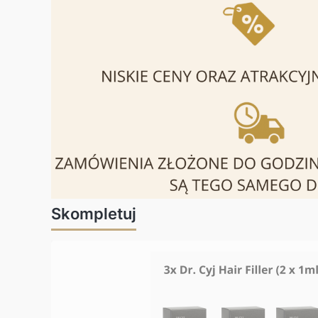
Skompletuj