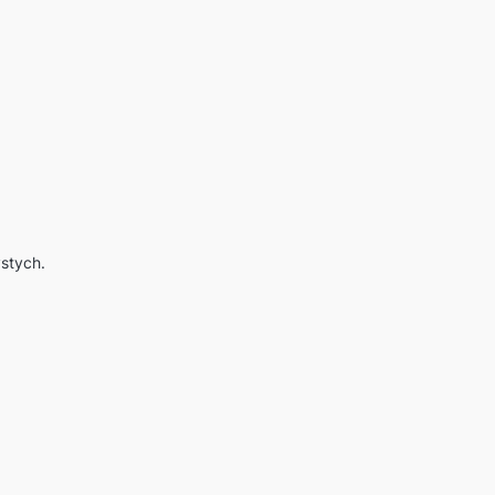
stych.