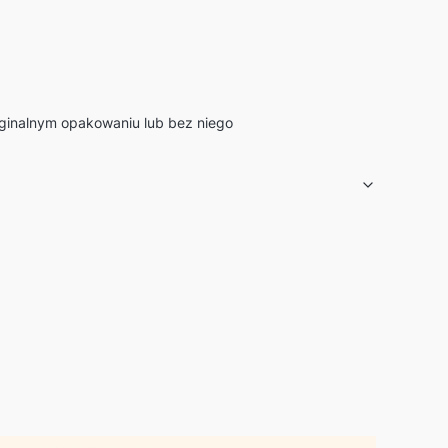
yginalnym opakowaniu lub bez niego