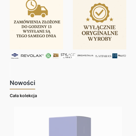
Nowości
Cała kolekcja