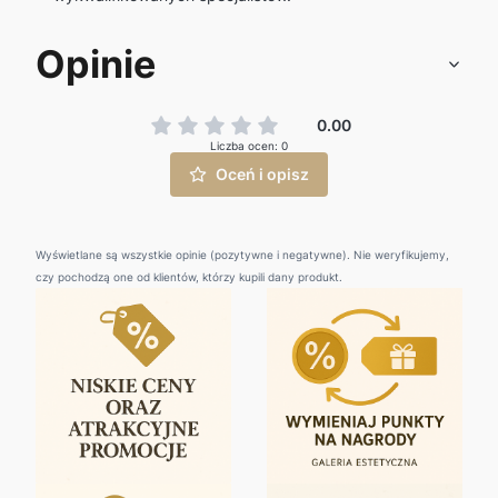
Opinie
0.00
Liczba ocen: 0
Oceń i opisz
Wyświetlane są wszystkie opinie (pozytywne i negatywne). Nie weryfikujemy,
czy pochodzą one od klientów, którzy kupili dany produkt.