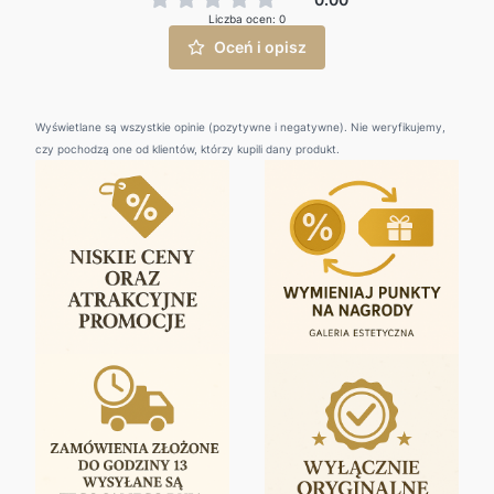
Liczba ocen: 0
Oceń i opisz
Wyświetlane są wszystkie opinie (pozytywne i negatywne). Nie weryfikujemy,
czy pochodzą one od klientów, którzy kupili dany produkt.