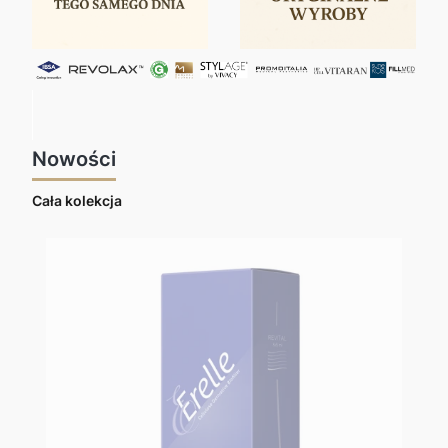
Nowości
Cała kolekcja