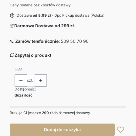
Ceny podane bez kosztów dostawy.
Dostawa
od 8,99 zł
- Dpd Pickup dostawa (Polska)
📦
Darmowa Dostawa
od 299 zł.
📞
Zamów telefonicznie:
509 50 70 90
Zapytaj o produkt
Ilość
szt.
Dostępność:
duża ilość
Brakuje Ci jeszcze
299 zł
do darmowej dostawy
Dodaj do koszyka